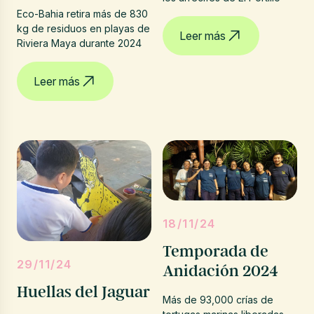
Eco-Bahia retira más de 830
kg de residuos en playas de
Leer más
Riviera Maya durante 2024
Leer más
18/11/24
Temporada de
29/11/24
Anidación 2024
Huellas del Jaguar
Más de 93,000 crías de