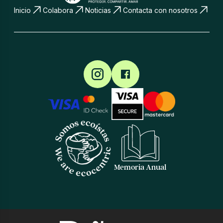
Inicio
Colabora
Noticias
Contacta con nosotros
Memoria Anual