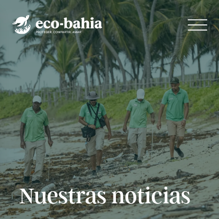
Nuestras noticias