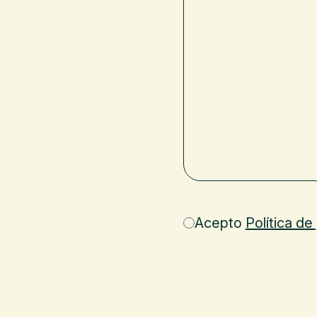
Acepto
Política de