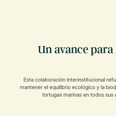
Un avance para 
Esta colaboración interinstitucional re
mantener el equilibrio ecológico y la bio
tortugas marinas en todos sus 