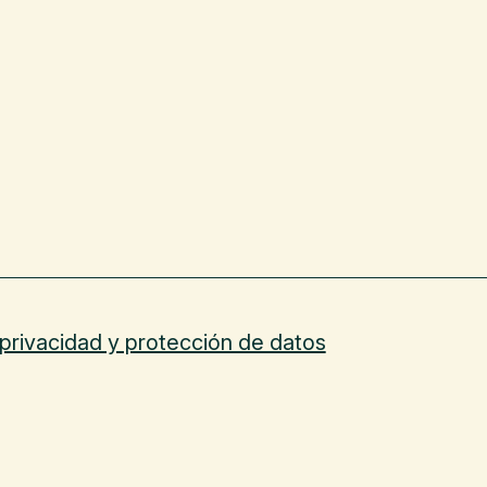
 privacidad y protección de datos