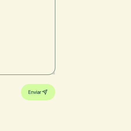
Enviar