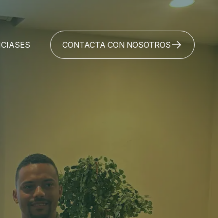
ICIAS
CONTACTA CON NOSOTROS