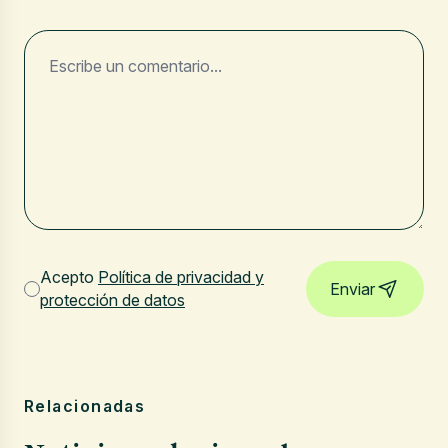
Acepto
Política de privacidad y
Enviar
protección de datos
Relacionadas