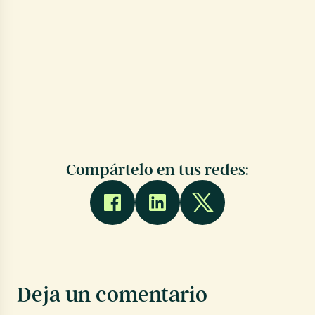
Compártelo en tus redes:
Deja un comentario