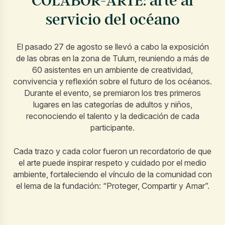
COLABOR-ARTE: arte al
servicio del océano
El pasado 27 de agosto se llevó a cabo la exposición
de las obras en la zona de Tulum, reuniendo a más de
60 asistentes en un ambiente de creatividad,
convivencia y reflexión sobre el futuro de los océanos.
Durante el evento, se premiaron los tres primeros
lugares en las categorías de adultos y niños,
reconociendo el talento y la dedicación de cada
participante.
Cada trazo y cada color fueron un recordatorio de que
el arte puede inspirar respeto y cuidado por el medio
ambiente, fortaleciendo el vínculo de la comunidad con
el lema de la fundación: “Proteger, Compartir y Amar”.