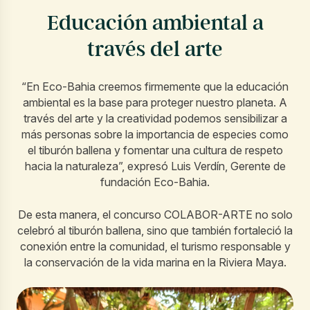
Educación ambiental a
través del arte
“En Eco-Bahia creemos firmemente que la educación
ambiental es la base para proteger nuestro planeta. A
través del arte y la creatividad podemos sensibilizar a
más personas sobre la importancia de especies como
el tiburón ballena y fomentar una cultura de respeto
hacia la naturaleza”, expresó Luis Verdín, Gerente de
fundación Eco-Bahia.
De esta manera, el concurso COLABOR-ARTE no solo
celebró al tiburón ballena, sino que también fortaleció la
conexión entre la comunidad, el turismo responsable y
la conservación de la vida marina en la Riviera Maya.