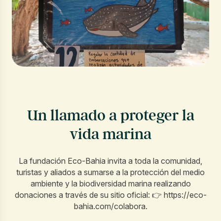
Un llamado a proteger la
vida marina
La fundación Eco-Bahia invita a toda la comunidad,
turistas y aliados a sumarse a la protección del medio
ambiente y la biodiversidad marina realizando
donaciones a través de su sitio oficial: 👉 https://eco-
bahia.com/colabora.