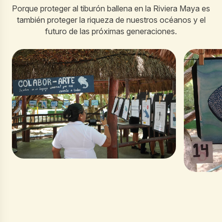
Porque proteger al tiburón ballena en la Riviera Maya es
también proteger la riqueza de nuestros océanos y el
futuro de las próximas generaciones.