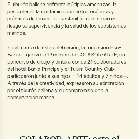
El tiburón ballena enfrenta múltiples amenazas: la
pesca ilegal, la contaminación de los océanos y
prácticas de turismo no sostenible, que ponen en
riesgo su supervivencia y la salud de los ecosistemas
marinos.
En el marco de esta celebración, la fundación Eco-
Bahia organizó la 1ª edición de COLABOR-ARTE, un
concurso de dibujo y pintura donde 21 colaboradores
del hotel Bahia Principe y el Tulum Country Club
participaron junto a sus hijos —14 adultos y 7 niños—.
A través de la creatividad, expresaron su admiración
por el tiburón ballena y su compromiso con la
conservación marina.