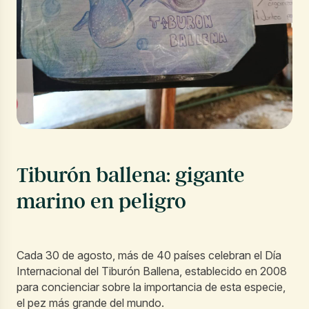
Tiburón ballena: gigante
marino en peligro
Cada 30 de agosto, más de 40 países celebran el Día
Internacional del Tiburón Ballena, establecido en 2008
para concienciar sobre la importancia de esta especie,
el pez más grande del mundo.