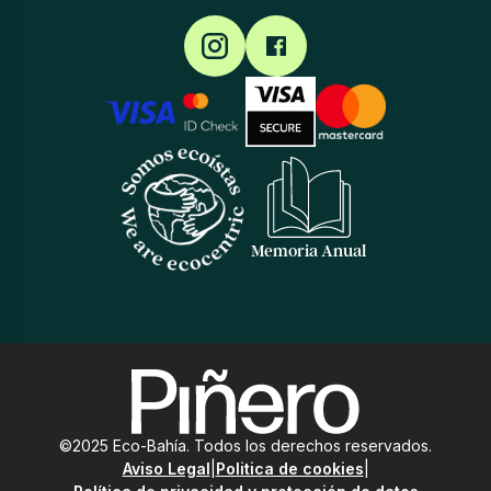
Memoria Anual
©2025 Eco-Bahía. Todos los derechos reservados.
Aviso Legal
|
Politica de cookies
|
DONAR