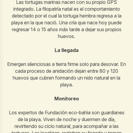
Las tortugas marinas nacen con su propio GPS
integrado. La filopatría natal es el comportamiento
detectado por el cual la tortuga hembra regresa a la
playa en la que nació. Una cría que nace hoy puede
regresar 14 o 15 años más tarde a dejar sus propios
huevos.
La llegada
Emergen silenciosas a tierra firme solo para desovar. En
cada proceso de anidación dejan entre 80 y 120
huevos que cubren formando un nido natural en la
playa.
Monitoreo
Los expertos de Fundación eco-bahia son guardianes
de la playa. Viven de noche y duermen de día,
revirtiendo su ciclo natural, para acompañar a las