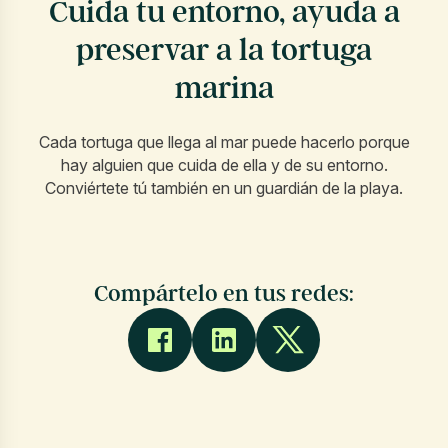
Cuida tu entorno, ayuda a
preservar a la tortuga
marina
Cada tortuga que llega al mar puede hacerlo porque
hay alguien que cuida de ella y de su entorno.
Conviértete tú también en un guardián de la playa.
Compártelo en tus redes: