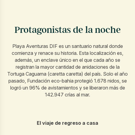
Protagonistas de la noche
Playa Aventuras DIF es un santuario natural donde
comienza y renace su historia. Esta localización es,
además, un enclave único en el que cada año se
registran la mayor cantidad de anidaciones de la
Tortuga Caguama (caretta caretta) del país. Solo el año
pasado, Fundación eco-bahia protegió 1.678 nidos, se
logró un 96% de avistamientos y se liberaron más de
142.947 crías al mar.
El viaje de regreso a casa