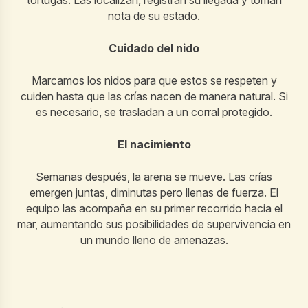
tortugas. Las localizan, registran su llegada y toman
nota de su estado.
Cuidado del nido
Marcamos los nidos para que estos se respeten y
cuiden hasta que las crías nacen de manera natural. Si
es necesario, se trasladan a un corral protegido.
El nacimiento
Semanas después, la arena se mueve. Las crías
emergen juntas, diminutas pero llenas de fuerza. El
equipo las acompaña en su primer recorrido hacia el
mar, aumentando sus posibilidades de supervivencia en
un mundo lleno de amenazas.