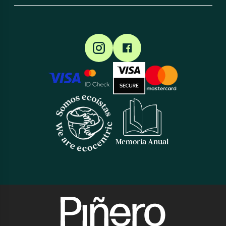
Memoria Anual