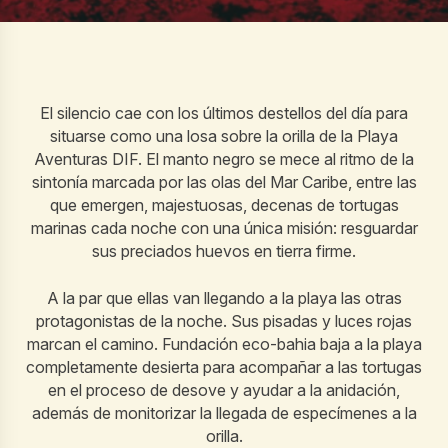
El silencio cae con los últimos destellos del día para
situarse como una losa sobre la orilla de la Playa
Aventuras DIF. El manto negro se mece al ritmo de la
sintonía marcada por las olas del Mar Caribe, entre las
que emergen, majestuosas, decenas de tortugas
marinas cada noche con una única misión: resguardar
sus preciados huevos en tierra firme.
A la par que ellas van llegando a la playa las otras
protagonistas de la noche. Sus pisadas y luces rojas
marcan el camino. Fundación eco-bahia baja a la playa
completamente desierta para acompañar a las tortugas
en el proceso de desove y ayudar a la anidación,
además de monitorizar la llegada de especímenes a la
orilla.