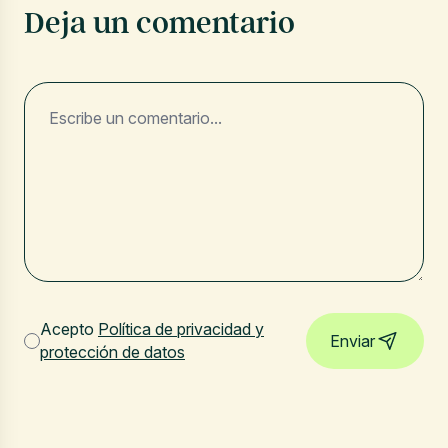
Deja un comentario
Acepto
Política de privacidad y
Enviar
protección de datos